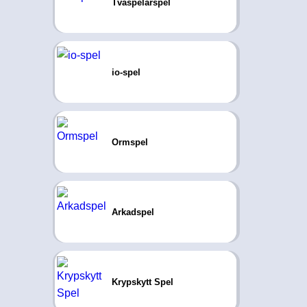
Tvåspelarspel
io-spel
Ormspel
Arkadspel
Krypskytt Spel