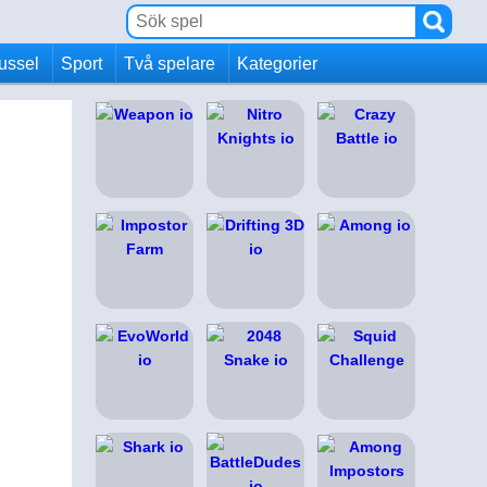
ussel
Sport
Två spelare
Kategorier