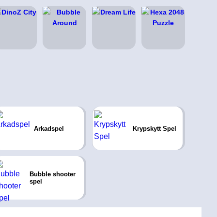
Arkadspel
Krypskytt Spel
Bubble shooter
spel