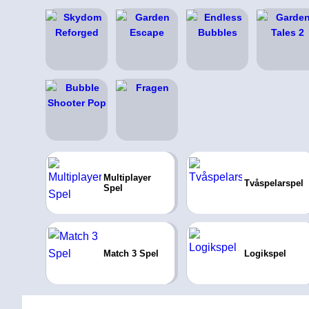
Multiplayer
Tvåspelarspel
Spel
Match 3 Spel
Logikspel