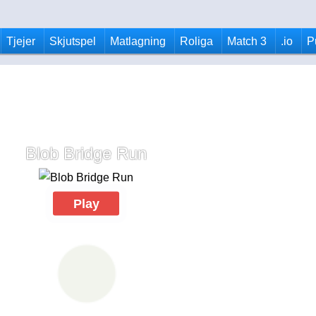
Tjejer
Skjutspel
Matlagning
Roliga
Match 3
.io
P
Blob Bridge Run
Play