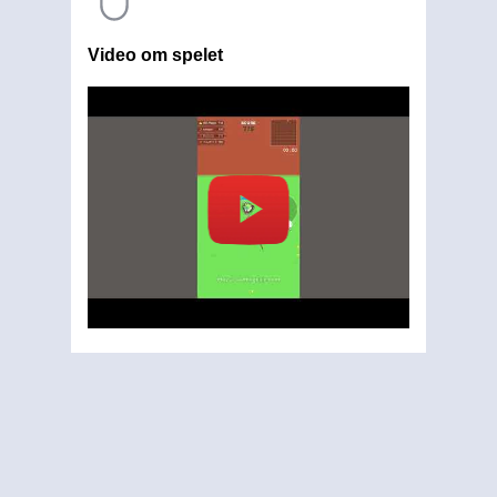
Video om spelet