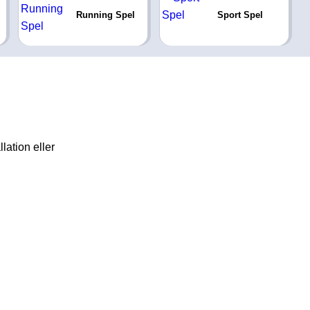
Running Spel
Sport Spel
lation eller