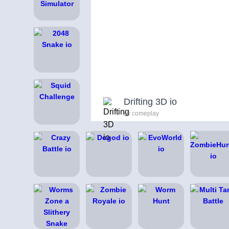
Drifting 3D io
av comeplay