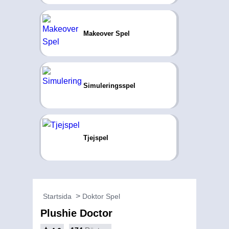
Makeover Spel
Simuleringsspel
Tjejspel
Startsida
Doktor Spel
Plushie Doctor