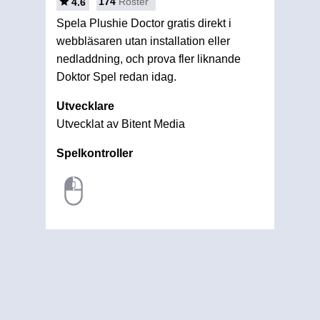
174
Röster
4.6
Spela Plushie Doctor gratis direkt i
webbläsaren utan installation eller
nedladdning, och prova fler liknande
Doktor Spel redan idag.
Utvecklare
Utvecklat av Bitent Media
Spelkontroller