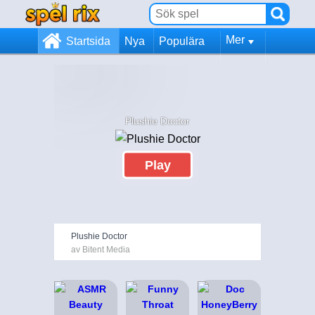
Mer
Startsida
Nya
Populära
Plushie Doctor
Play
Plushie Doctor
av Bitent Media