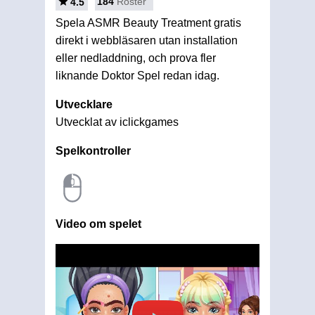
184
Röster
4.5
Spela ASMR Beauty Treatment gratis
direkt i webbläsaren utan installation
eller nedladdning, och prova fler
liknande Doktor Spel redan idag.
Utvecklare
Utvecklat av iclickgames
Spelkontroller
Video om spelet