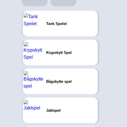
Tank Spelet
Krypskytt Spel
Bågskytte spel
Jaktspel