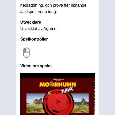
nedladdning, och prova fler liknande
Jaktspel redan idag.
Utvecklare
Utvecklat av Agame
Spelkontroller
Video om spelet