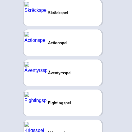
Skräckspel
Actionspel
Äventyrsspel
Fightingspel