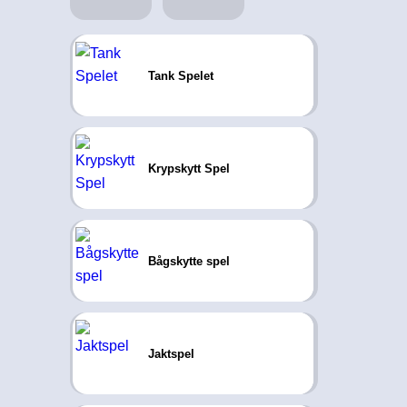
Tank Spelet
Krypskytt Spel
Bågskytte spel
Jaktspel