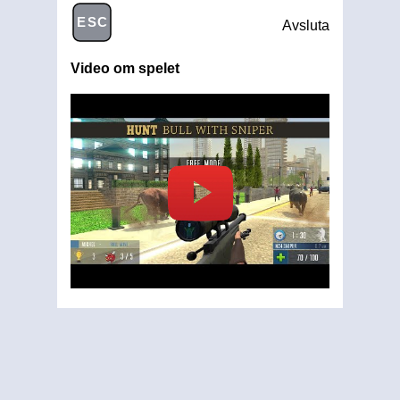
ESC
Avsluta
Video om spelet