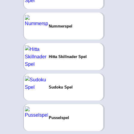
Nummerspel
Hitta Skillnader Spel
Sudoku Spel
Pusselspel