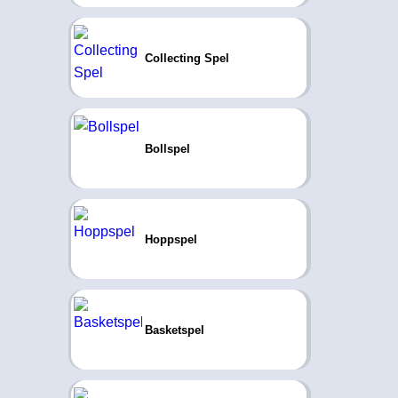
Collecting Spel
Bollspel
Hoppspel
Basketspel