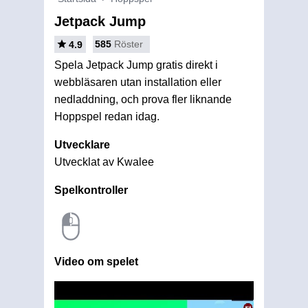
Jetpack Jump
585
Röster
4.9
Spela Jetpack Jump gratis direkt i
webbläsaren utan installation eller
nedladdning, och prova fler liknande
Hoppspel redan idag.
Utvecklare
Utvecklat av Kwalee
Spelkontroller
Video om spelet