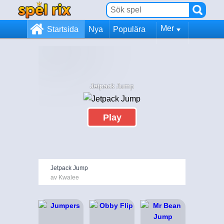
Mer
Startsida
Nya
Populära
Jetpack Jump
Play
Jetpack Jump
av Kwalee