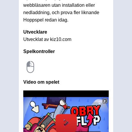
webbläsaren utan installation eller
nedladdning, och prova fler liknande
Hoppspel redan idag.
Utvecklare
Utvecklat av kiz10.com
Spelkontroller
Video om spelet