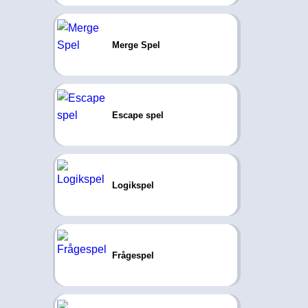
Merge Spel
Escape spel
Logikspel
Frågespel