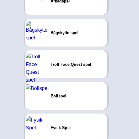
Arkadspel
Bågskytte spel
Troll Face Quest spel
Bollspel
Fysik Spel