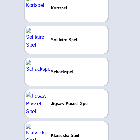
Kortspel
Solitaire Spel
Schackspel
Jigsaw Pussel Spel
Klassiska Spel