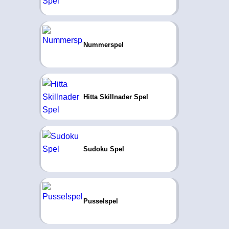
Nummerspel
Hitta Skillnader Spel
Sudoku Spel
Pusselspel