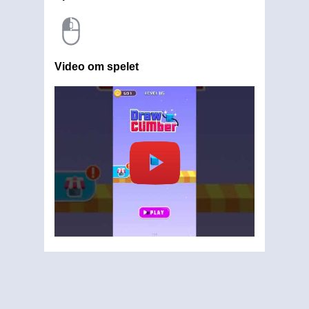
Video om spelet