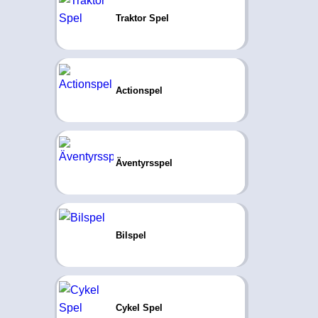
Traktor Spel
Actionspel
Äventyrsspel
Bilspel
Cykel Spel