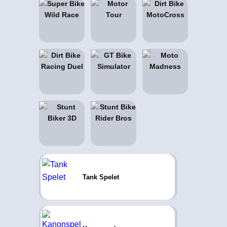
Tank Spelet