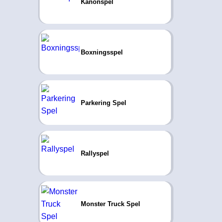
Kanonspel
Boxningsspel
Parkering Spel
Rallyspel
Monster Truck Spel