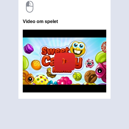
Video om spelet