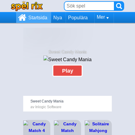
Mer
Startsida
Nya
Populära
Sweet Candy Mania
Play
Sweet Candy Mania
av Inlogic Software