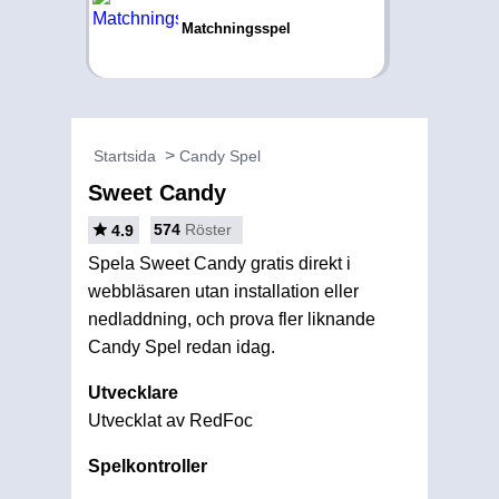
Matchningsspel
Startsida
Candy Spel
Sweet Candy
574
Röster
4.9
Spela Sweet Candy gratis direkt i
webbläsaren utan installation eller
nedladdning, och prova fler liknande
Candy Spel redan idag.
Utvecklare
Utvecklat av RedFoc
Spelkontroller