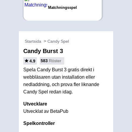
Matchningsspel
Startsida
Candy Spel
Candy Burst 3
583
Röster
4.9
Spela Candy Burst 3 gratis direkt i
webbläsaren utan installation eller
nedladdning, och prova fler liknande
Candy Spel redan idag.
Utvecklare
Utvecklat av BetaPub
Spelkontroller