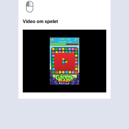
Video om spelet