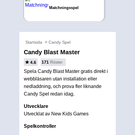
Matchningsspel
Startsida
Candy Spel
Candy Blast Master
171
Röster
4.6
Spela Candy Blast Master gratis direkt i
webbläsaren utan installation eller
nedladdning, och prova fler liknande
Candy Spel redan idag.
Utvecklare
Utvecklat av New Kids Games
Spelkontroller