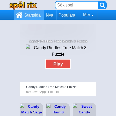
Mer
Startsida
Nya
Populära
Candy Riddles Free Match 3 Puzzle
Play
Candy Riddles Free Match 3 Puzzle
av Clever Apps Pte. Ltd.