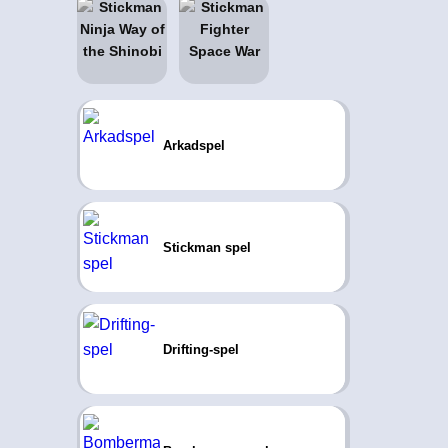
Arkadspel
Stickman spel
Drifting-spel