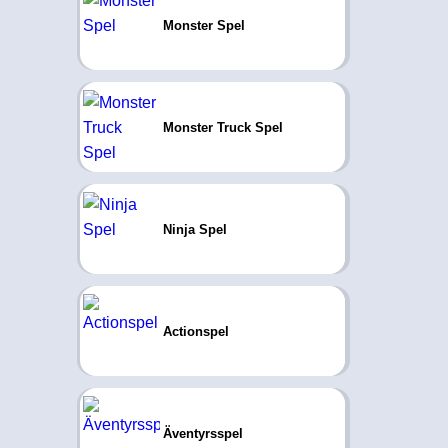
Monster Spel
Monster Truck Spel
Ninja Spel
Actionspel
Äventyrsspel