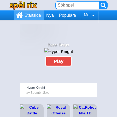
Mer
Startsida
Nya
Populära
Hyper Knight
Play
Hyper Knight
av Boombit S.A.