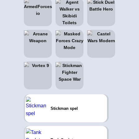
Stickman spel