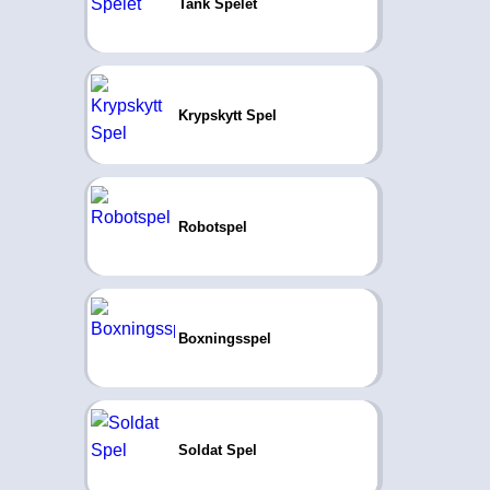
Tank Spelet
Krypskytt Spel
Robotspel
Boxningsspel
Soldat Spel