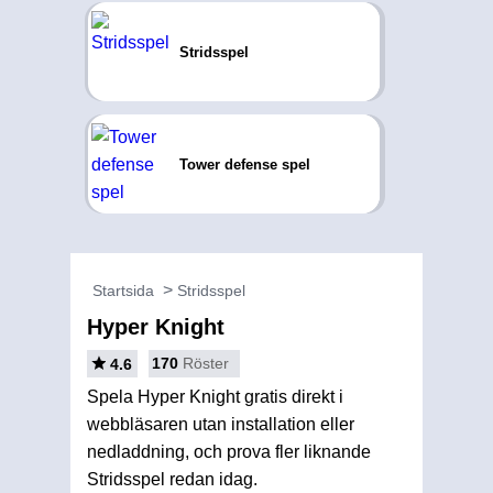
Stridsspel
Tower defense spel
Startsida
Stridsspel
Hyper Knight
170
Röster
4.6
Spela Hyper Knight gratis direkt i
webbläsaren utan installation eller
nedladdning, och prova fler liknande
Stridsspel redan idag.