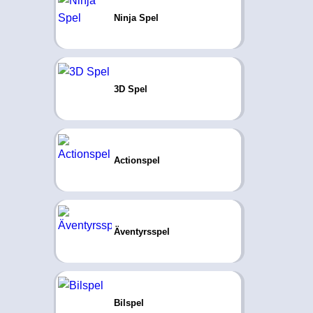
Ninja Spel
3D Spel
Actionspel
Äventyrsspel
Bilspel