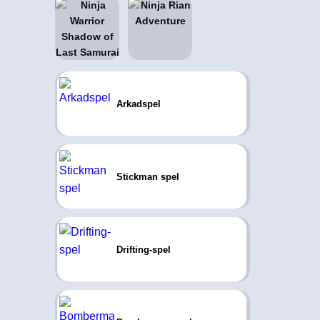
Arkadspel
Stickman spel
Drifting-spel