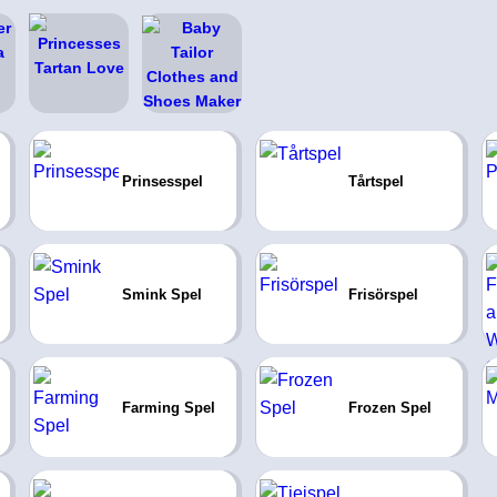
Prinsesspel
Tårtspel
Smink Spel
Frisörspel
Farming Spel
Frozen Spel