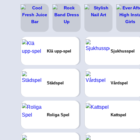
Klä upp-spel
Sjukhusspel
Städspel
Vårdspel
Roliga Spel
Kattspel