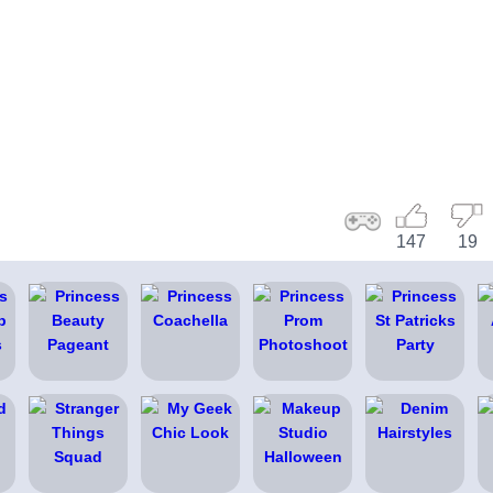
147
19