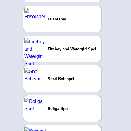
Frisörspel
Fireboy and Watergirl Spel
Snail Bob spel
Roliga Spel