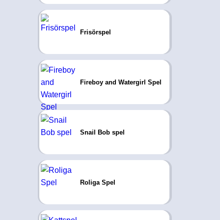
Frisörspel
Fireboy and Watergirl Spel
Snail Bob spel
Roliga Spel