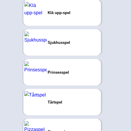
Klä upp-spel
Sjukhusspel
Prinsesspel
Tårtspel