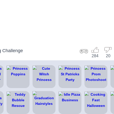
g Challenge
284
20