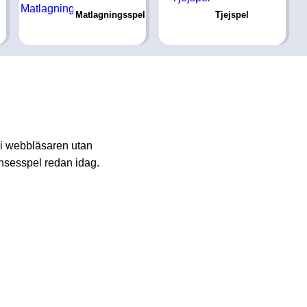
Matlagningsspel
Tjejspel
 i webbläsaren utan
insesspel redan idag.