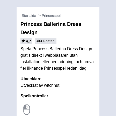
Startsida
Prinsesspel
Princess Ballerina Dress
Design
303
Röster
4.7
Spela Princess Ballerina Dress Design
gratis direkt i webbläsaren utan
installation eller nedladdning, och prova
fler liknande Prinsesspel redan idag.
Utvecklare
Utvecklat av witchhut
Spelkontroller