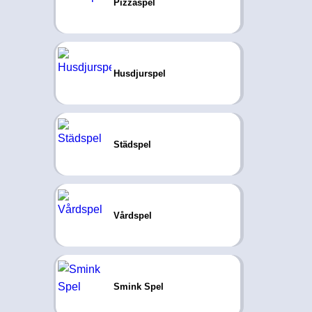
Pizzaspel
Husdjurspel
Städspel
Vårdspel
Smink Spel