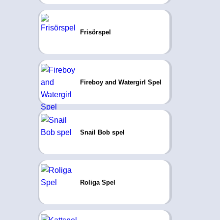
Frisörspel
Fireboy and Watergirl Spel
Snail Bob spel
Roliga Spel