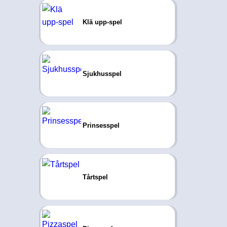
Klä upp-spel
Sjukhusspel
Prinsesspel
Tårtspel