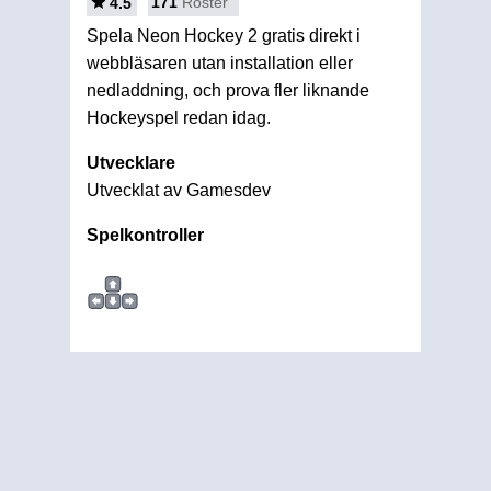
171
Röster
4.5
Spela Neon Hockey 2 gratis direkt i
webbläsaren utan installation eller
nedladdning, och prova fler liknande
Hockeyspel redan idag.
Utvecklare
Utvecklat av Gamesdev
Spelkontroller