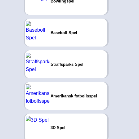
Bowlingspel
Baseboll Spel
Straffsparks Spel
Amerikansk fotbollsspel
3D Spel