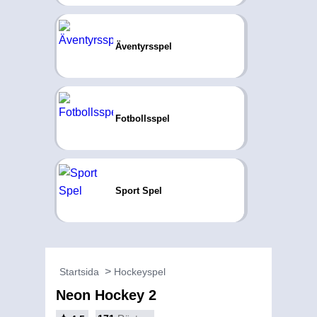
Äventyrsspel
Fotbollsspel
Sport Spel
Startsida
Hockeyspel
Neon Hockey 2