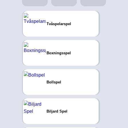
Tvåspelarspel
Boxningsspel
Bollspel
Biljard Spel