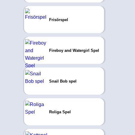
Frisörspel
Fireboy and Watergirl Spel
Snail Bob spel
Roliga Spel