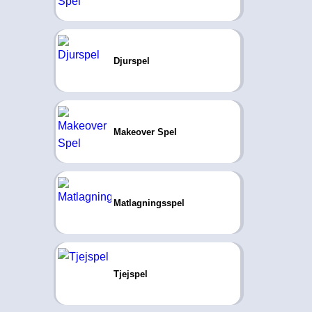
Djurspel
Makeover Spel
Matlagningsspel
Tjejspel