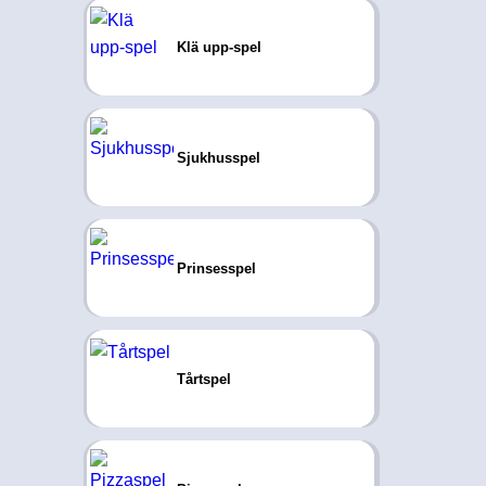
Klä upp-spel
Sjukhusspel
Prinsesspel
Tårtspel