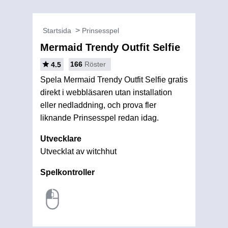
Startsida
Prinsesspel
Mermaid Trendy Outfit Selfie
166
Röster
4.5
Spela Mermaid Trendy Outfit Selfie gratis
direkt i webbläsaren utan installation
eller nedladdning, och prova fler
liknande Prinsesspel redan idag.
Utvecklare
Utvecklat av witchhut
Spelkontroller