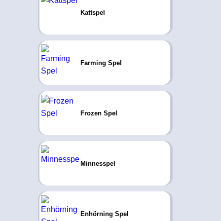
Kattspel
Farming Spel
Frozen Spel
Minnesspel
Enhörning Spel