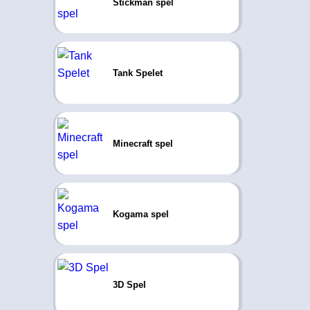
Stickman spel
Tank Spelet
Minecraft spel
Kogama spel
3D Spel