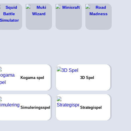
Kogama spel
3D Spel
Simuleringsspel
Strategispel