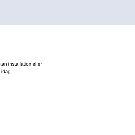
n installation eller
 idag.