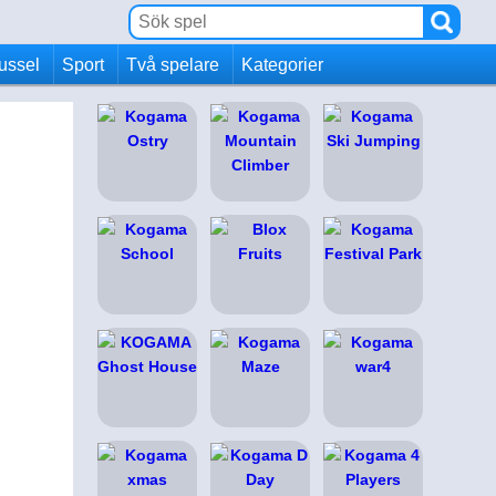
ussel
Sport
Två spelare
Kategorier