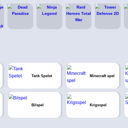
Tank Spelet
Minecraft spel
Bilspel
Krigsspel