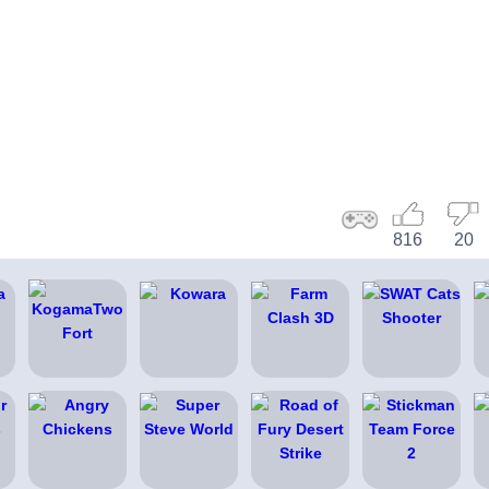
816
20