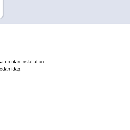
ren utan installation
redan idag.