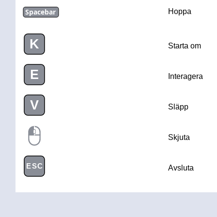
Spacebar
Hoppa
K
Starta om
E
Interagera
V
Släpp
Skjuta
ESC
Avsluta