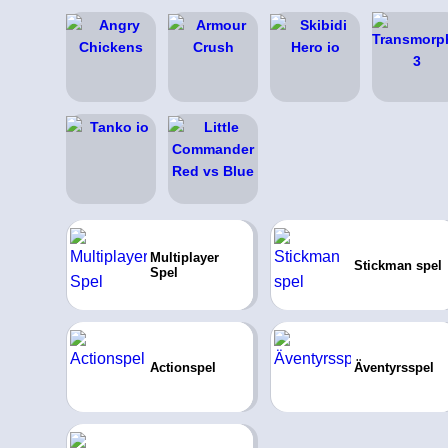
Multiplayer
Stickman spel
Spel
Actionspel
Äventyrsspel