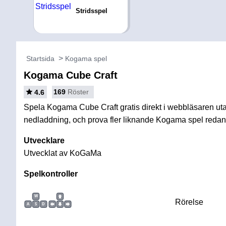
Stridsspel
Startsida
Kogama spel
Kogama Cube Craft
169
Röster
4.6
Spela Kogama Cube Craft gratis direkt i webbläsaren utan
nedladdning, och prova fler liknande Kogama spel redan
Utvecklare
Utvecklat av KoGaMa
Spelkontroller
W
Rörelse
A
S
D