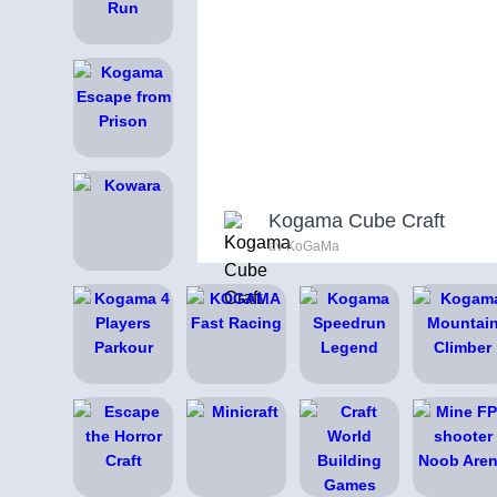
Kogama Cube Craft
av KoGaMa