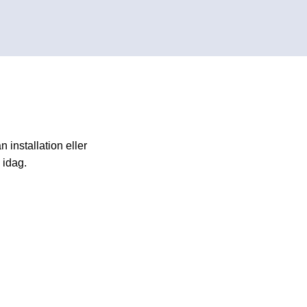
 installation eller
 idag.