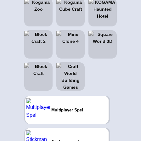
Multiplayer Spel