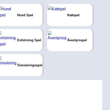
Hund Spel
Kattspel
Enhörning Spel
Äventyrsspel
Simuleringsspel