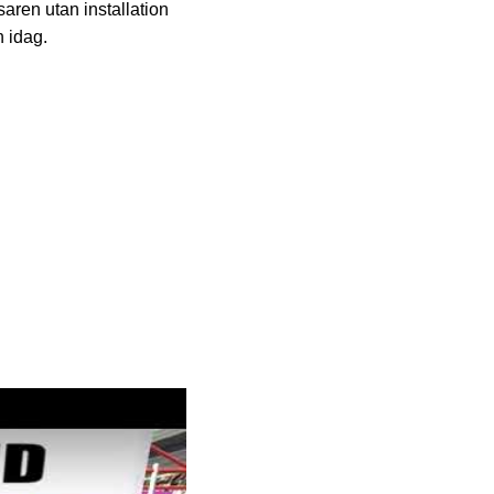
ren utan installation
n idag.