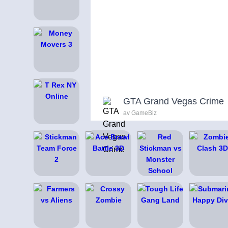
GTA Grand Vegas Crime
av GameBiz