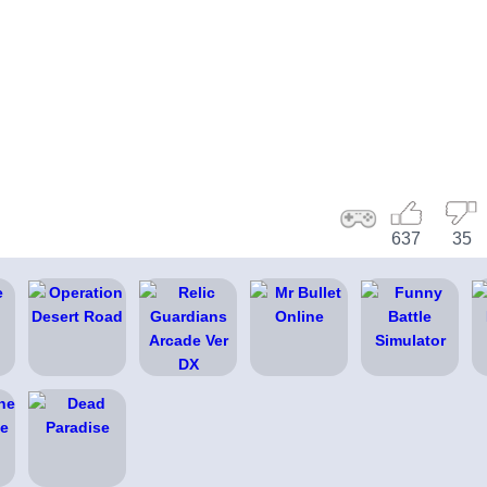
637
35