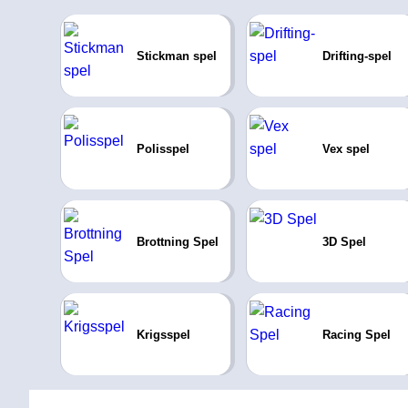
Stickman spel
Drifting-spel
Polisspel
Vex spel
Brottning Spel
3D Spel
Krigsspel
Racing Spel