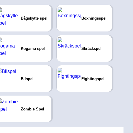
Bågskytte spel
Boxningsspel
Kogama spel
Skräckspel
Bilspel
Fightingspel
Zombie Spel