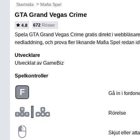
Startsida
Mafia Spel
GTA Grand Vegas Crime
672
Röster
4.8
Spela GTA Grand Vegas Crime gratis direkt i webbläsaren 
nedladdning, och prova fler liknande Mafia Spel redan id
Utvecklare
Utvecklat av GameBiz
Spelkontroller
F
Gå in i fordon
|
W
Rörelse
A
S
D
Skjut eller att