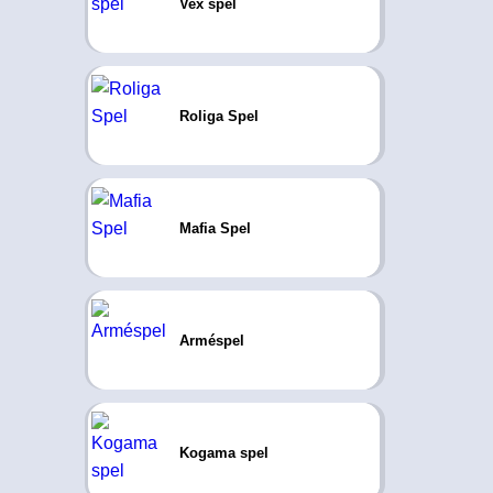
Vex spel
Roliga Spel
Mafia Spel
Arméspel
Kogama spel