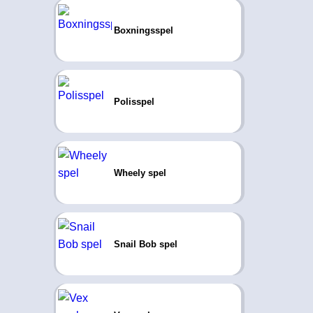
Boxningsspel
Polisspel
Wheely spel
Snail Bob spel