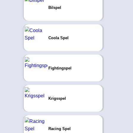
Bilspel
Coola Spel
Fightingspel
Krigsspel
Racing Spel