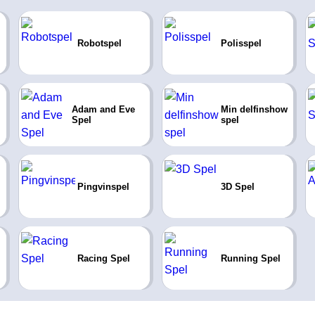
Robotspel
Polisspel
Adam and Eve
Min delfinshow
Spel
spel
Pingvinspel
3D Spel
Racing Spel
Running Spel