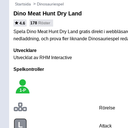
Startsida
Dinosauriespel
Dino Meat Hunt Dry Land
178
Röster
4.6
Spela Dino Meat Hunt Dry Land gratis direkt i webbläsaren
nedladdning, och prova fler liknande Dinosauriespel red
Utvecklare
Utvecklat av RHM Interactive
Spelkontroller
1-P
Rörelse
L
Attack