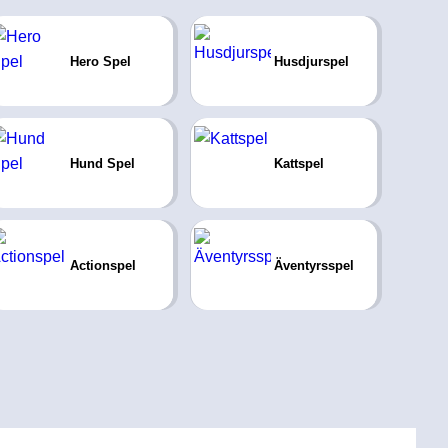
Hero Spel
Husdjurspel
Hund Spel
Kattspel
Actionspel
Äventyrsspel