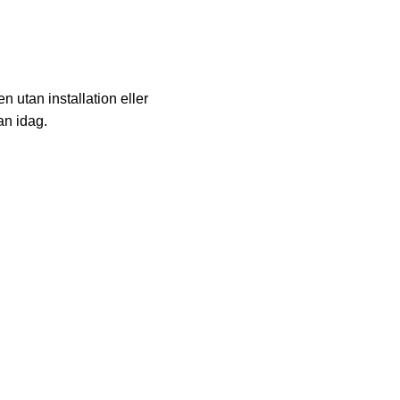
 utan installation eller
an idag.