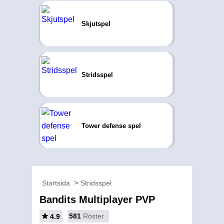
Skjutspel
Stridsspel
Tower defense spel
Startsida
Stridsspel
Bandits Multiplayer PVP
581
Röster
4.9