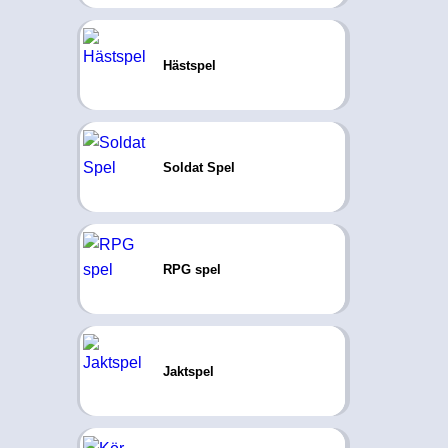
Hästspel
Soldat Spel
RPG spel
Jaktspel