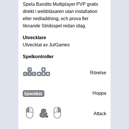
Spela Bandits Multiplayer PVP gratis
direkt i webbläsaren utan installation
eller nedladdning, och prova fler
liknande Stridsspel redan idag.
Utvecklare
Utvecklat av JulGames
Spelkontroller
W
Rörelse
A
S
D
Spacebar
Hoppa
&
Attack