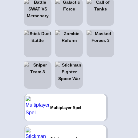
Multiplayer Spel