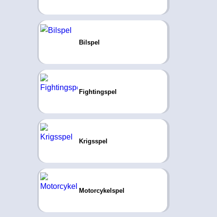
Bilspel
Fightingspel
Krigsspel
Motorcykelspel