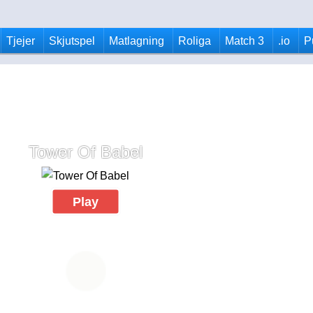
Tjejer
Skjutspel
Matlagning
Roliga
Match 3
.io
P
Tower Of Babel
Play