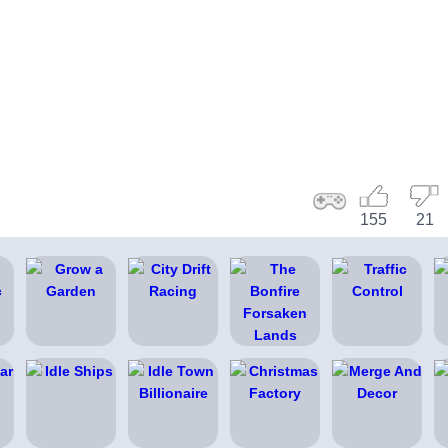
155
21