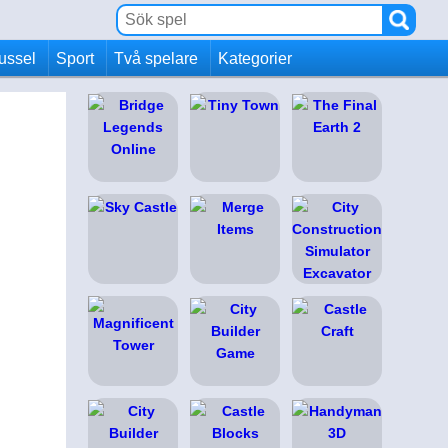
ussel
Sport
Två spelare
Kategorier