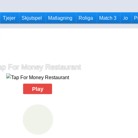
Tjejer
Skjutspel
Matlagning
Roliga
Match 3
.io
P
ap For Money Restaurant
Play