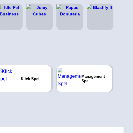
Management
Klick Spel
Spel