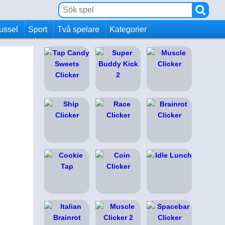
ussel
Sport
Två spelare
Kategorier