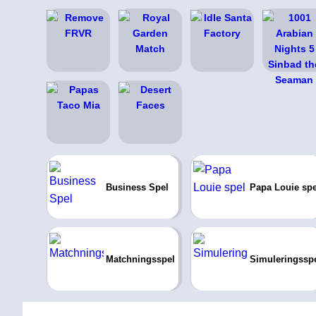
Business Spel
Papa Louie spe
Matchningsspel
Simuleringssp