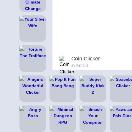
Coin Clicker
av Xenolia