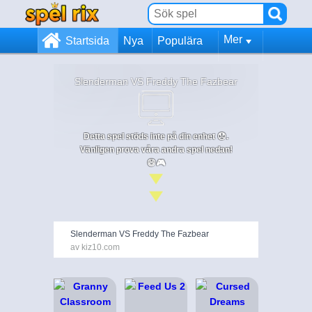
Mer
Startsida
Nya
Populära
Slenderman VS Freddy The Fazbear
Detta spel stöds inte på din enhet 😞.
Vänligen prova våra andra spel nedan!
😄🎮
Slenderman VS Freddy The Fazbear
av kiz10.com