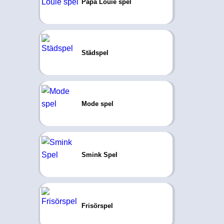
Papa Louie spel
Städspel
Mode spel
Smink Spel
Frisörspel