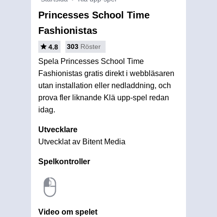
Princesses School Time
Fashionistas
303
Röster
4.8
Spela Princesses School Time
Fashionistas gratis direkt i webbläsaren
utan installation eller nedladdning, och
prova fler liknande Klä upp-spel redan
idag.
Utvecklare
Utvecklat av Bitent Media
Spelkontroller
Video om spelet