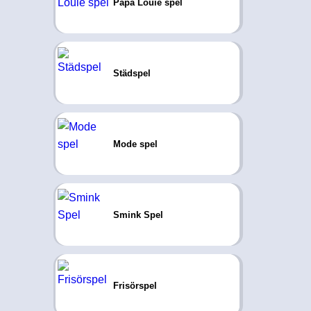
Papa Louie spel
Städspel
Mode spel
Smink Spel
Frisörspel