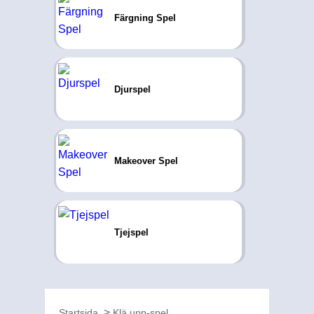
Färgning Spel
Djurspel
Makeover Spel
Tjejspel
Startsida
Klä upp-spel