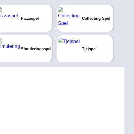
Pizzaspel
Collecting Spel
Simuleringsspel
Tjejspel