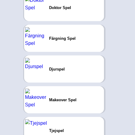
Doktor Spel
Färgning Spel
Djurspel
Makeover Spel
Tjejspel