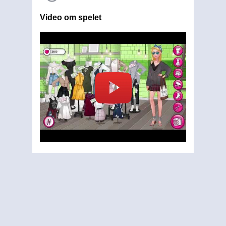
Video om spelet