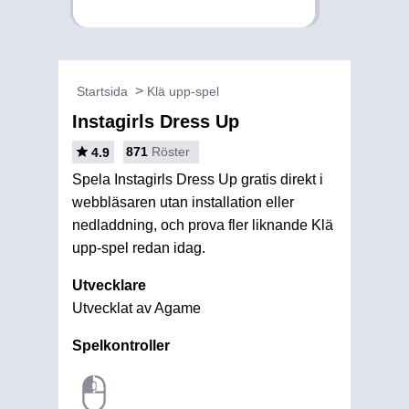
Startsida
Klä upp-spel
Instagirls Dress Up
871
Röster
4.9
Spela Instagirls Dress Up gratis direkt i
webbläsaren utan installation eller
nedladdning, och prova fler liknande Klä
upp-spel redan idag.
Utvecklare
Utvecklat av Agame
Spelkontroller