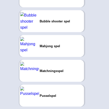
Bubble shooter spel
Mahjong spel
Matchningsspel
Pusselspel