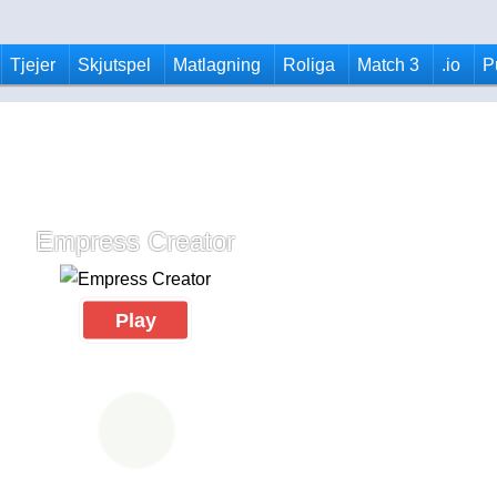
Tjejer
Skjutspel
Matlagning
Roliga
Match 3
.io
P
Empress Creator
Play