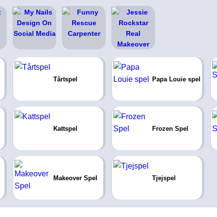
Tårtspel
Papa Louie spel
Kattspel
Frozen Spel
Makeover Spel
Tjejspel