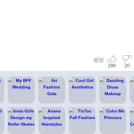
288
20