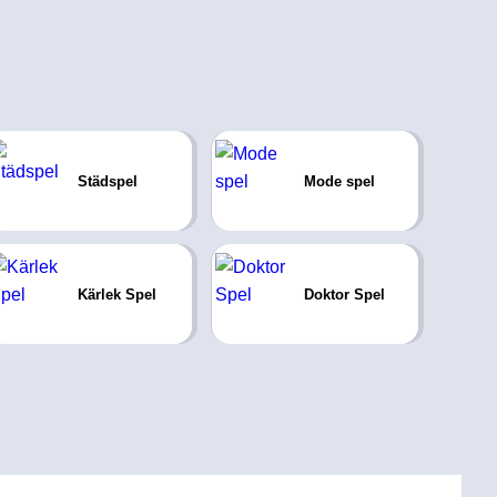
Städspel
Mode spel
Kärlek Spel
Doktor Spel