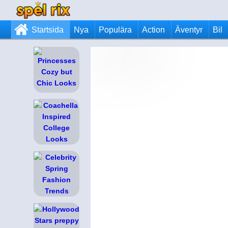
Startsida
Nya
Populära
Action
Äventyr
Bil