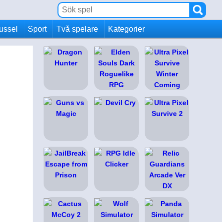
ussel
Sport
Två spelare
Kategorier