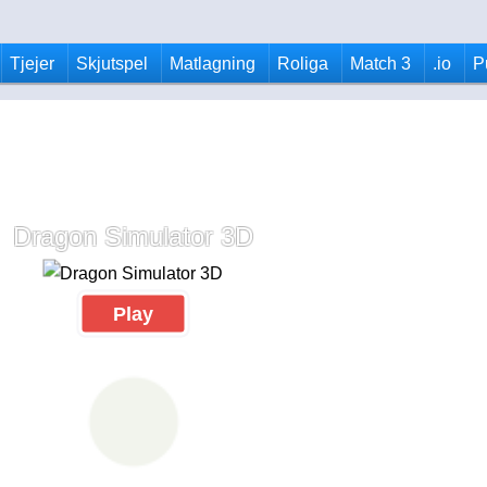
Tjejer
Skjutspel
Matlagning
Roliga
Match 3
.io
P
Dragon Simulator 3D
Play