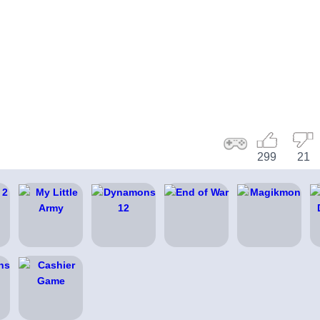
299
21