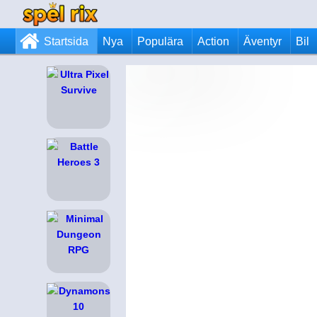
Startsida
Nya
Populära
Action
Äventyr
Bil