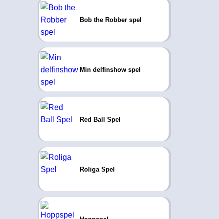
Bob the Robber spel
Min delfinshow spel
Red Ball Spel
Roliga Spel