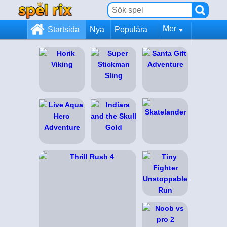
Mer
Startsida
Nya
Populära